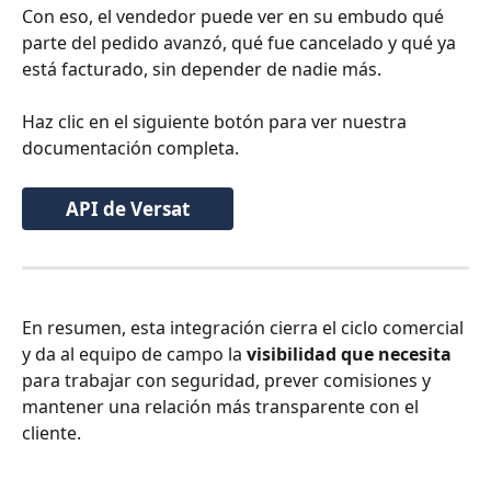
Con eso, el vendedor puede ver en su embudo qué 
parte del pedido avanzó, qué fue cancelado y qué ya 
está facturado, sin depender de nadie más.
Haz clic en el siguiente botón para ver nuestra 
documentación completa.
API de Versat
En resumen, esta integración cierra el ciclo comercial 
y da al equipo de campo la 
visibilidad que necesita
para trabajar con seguridad, prever comisiones y 
mantener una relación más transparente con el 
cliente.