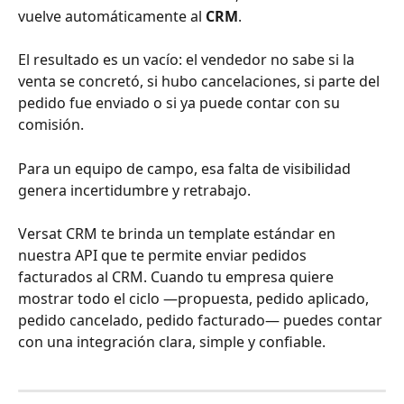
vuelve automáticamente al 
CRM
. 
El resultado es un vacío: el vendedor no sabe si la 
venta se concretó, si hubo cancelaciones, si parte del 
pedido fue enviado o si ya puede contar con su 
comisión.
Para un equipo de campo, esa falta de visibilidad 
genera incertidumbre y retrabajo.
Versat CRM te brinda un template estándar en 
nuestra API que te permite enviar pedidos 
facturados al CRM. Cuando tu empresa quiere 
mostrar todo el ciclo —propuesta, pedido aplicado, 
pedido cancelado, pedido facturado— puedes contar 
con una integración clara, simple y confiable.