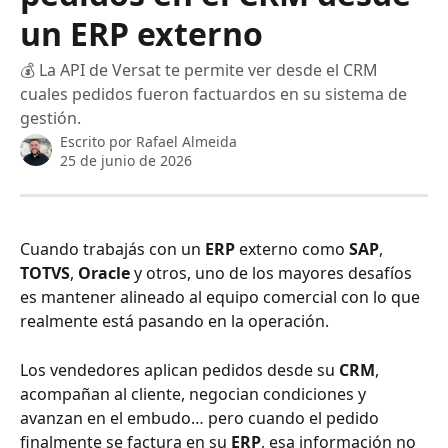
un ERP externo
💰 La API de Versat te permite ver desde el CRM
cuales pedidos fueron factuardos en su sistema de
gestión.
Escrito por
Rafael Almeida
25 de junio de 2026
Cuando trabajás con un 
ERP
 externo como 
SAP
, 
TOTVS
, 
Oracle
 y otros, uno de los mayores desafíos 
es mantener alineado al equipo comercial con lo que 
realmente está pasando en la operación. 
Los vendedores aplican pedidos desde su 
CRM
, 
acompañan al cliente, negocian condiciones y 
avanzan en el embudo… pero cuando el pedido 
finalmente se factura en su 
ERP
, esa información no 