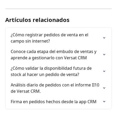
Artículos relacionados
¿Cómo registrar pedidos de venta en el 
campo sin internet?
Conoce cada etapa del embudo de ventas y 
aprende a gestionarlo con Versat CRM
¿Cómo validar la disponibilidad futura de 
stock al hacer un pedido de venta?
Análisis diario de pedidos con el informe II10 
de Versat CRM.
Firma en pedidos hechos desde la app CRM