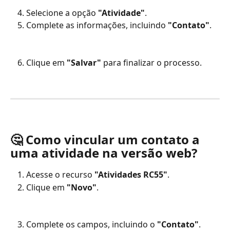
Selecione a opção
 "Atividade"
.
Complete as informações, incluindo
 "Contato"
.
Clique em 
"Salvar" 
para finalizar o processo.
🤔 
Como vincular um contato a 
uma atividade na versão web?
Acesse o recurso 
"Atividades RC55"
.
Clique em
 "Novo"
.
Complete os campos, incluindo o 
"Contato"
.