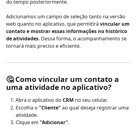
do tempo posteriormente.
Adicionamos um campo de seleção tanto na versão 
web quanto no aplicativo, que permitirá
 vincular um 
contato e mostrar essas informações no histórico 
de atividades
. Dessa forma, o acompanhamento se 
tornará mais preciso e eficiente.
🤔 
Como vincular um contato a 
uma atividade no aplicativo?
Abra o aplicativo do 
CRM 
no seu celular.
Escolha o
 "Cliente"
 ao qual deseja registrar uma 
atividade.
Clique em 
"Adicionar"
.