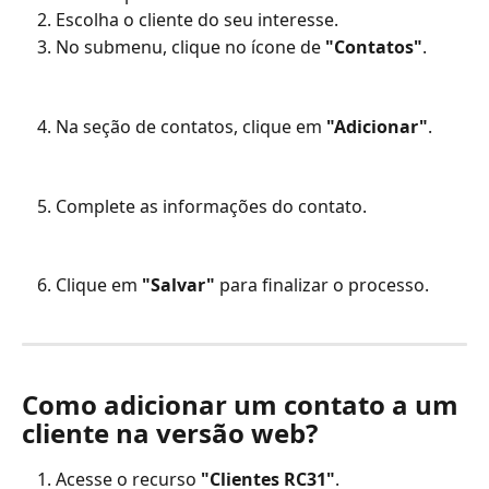
Escolha o cliente do seu interesse.
No submenu, clique no ícone de 
"Contatos"
.
Na seção de contatos, clique em 
"Adicionar"
.
Complete as informações do contato.
Clique em 
"Salvar"
 para finalizar o processo.
Como adicionar um contato a um 
cliente na versão web?
Acesse o recurso 
"Clientes RC31"
.