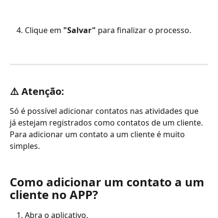
Clique em 
"Salvar"
 para finalizar o processo.
⚠️ 
Atenção:
Só é possível adicionar contatos nas atividades que 
já estejam registrados como contatos de um cliente. 
Para adicionar um contato a um cliente é muito 
simples.
Como adicionar um contato a um 
cliente no APP?
Abra o aplicativo.