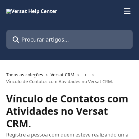
Ir para conteúdo principal
Procurar artigos...
Todas as coleções
Versat CRM
Vínculo de Contatos com Atividades no Versat CRM.
Vínculo de Contatos com
Atividades no Versat
CRM.
Registre a pessoa com quem esteve realizando uma