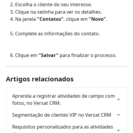
Escolha o cliente do seu interesse.
Clique na setinha para ver os detalhes.
Na janela 
"Contatos"
, clique em 
"Novo"
.
Complete as informações do contato.
Clique em 
"Salvar"
 para finalizar o processo.
Artigos relacionados
Aprenda a registrar atividades de campo com 
fotos, no Versat CRM.
Segmentação de clientes VIP no Versat CRM
Requisitos personalizados para as atividades 