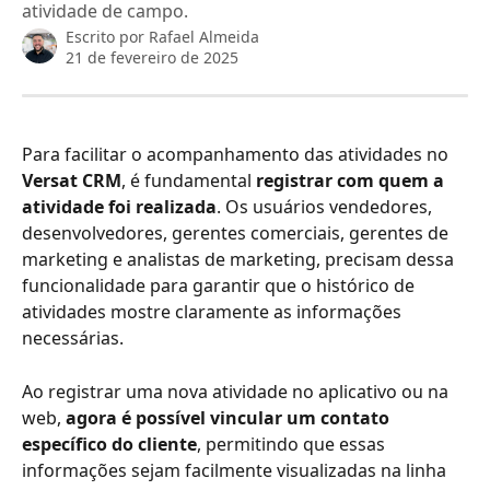
atividade de campo.
Escrito por
Rafael Almeida
21 de fevereiro de 2025
Para facilitar o acompanhamento das atividades no 
Versat CRM
, é fundamental 
registrar com quem a 
atividade foi realizada
. Os usuários vendedores, 
desenvolvedores, gerentes comerciais, gerentes de 
marketing e analistas de marketing, precisam dessa 
funcionalidade para garantir que o histórico de 
atividades mostre claramente as informações 
necessárias.
Ao registrar uma nova atividade no aplicativo ou na 
web, 
agora é possível vincular um contato 
específico do cliente
, permitindo que essas 
informações sejam facilmente visualizadas na linha 