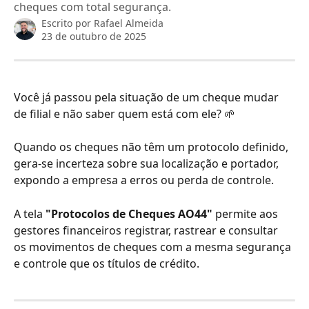
cheques com total segurança.
Escrito por
Rafael Almeida
23 de outubro de 2025
Você já passou pela situação de um cheque mudar 
de filial e não saber quem está com ele? 🌱
Quando os cheques não têm um protocolo definido, 
gera-se incerteza sobre sua localização e portador, 
expondo a empresa a erros ou perda de controle.
A tela 
"Protocolos de Cheques AO44"
 permite aos 
gestores financeiros registrar, rastrear e consultar 
os movimentos de cheques com a mesma segurança 
e controle que os títulos de crédito.