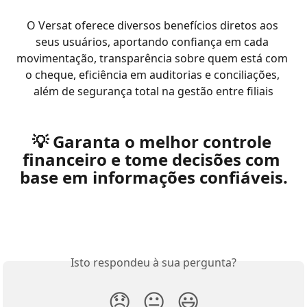
O Versat oferece diversos benefícios diretos aos 
seus usuários, aportando confiança em cada 
movimentação, transparência sobre quem está com 
o cheque, eficiência em auditorias e conciliações, 
além de segurança total na gestão entre filiais
💡 Garanta o melhor controle 
financeiro e tome decisões com 
base em informações confiáveis.
Isto respondeu à sua pergunta?
😞
😐
😃