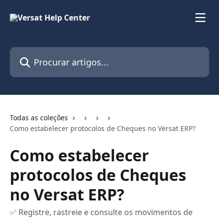
Ir para conteúdo principal
Procurar artigos...
Todas as coleções
Como estabelecer protocolos de Cheques no Versat ERP?
Como estabelecer
protocolos de Cheques
no Versat ERP?
✅ Registre, rastreie e consulte os movimentos de