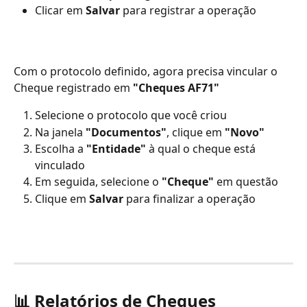
Clicar em 
Salvar
 para registrar a operação
Com o protocolo definido, agora precisa vincular o 
Cheque registrado em 
"Cheques AF71"
Selecione o protocolo que você criou
Na janela 
"Documentos"
, clique em 
"Novo"
Escolha a 
"Entidade"
 à qual o cheque está 
vinculado
Em seguida, selecione o 
"Cheque"
 em questão
Clique em 
Salvar
 para finalizar a operação 
📊 Relatórios de Cheques