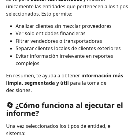
únicamente las entidades que pertenecen a los tipos 
seleccionados. Esto permite:
Analizar clientes sin mezclar proveedores
Ver solo entidades financieras
Filtrar vendedores o transportadoras
Separar clientes locales de clientes exteriores
Evitar información irrelevante en reportes 
complejos
En resumen, te ayuda a obtener 
información más 
limpia, segmentada y útil
 para la toma de 
decisiones.
🔄️ ¿Cómo funciona al ejecutar el 
informe?
Una vez seleccionados los tipos de entidad, el 
sistema: