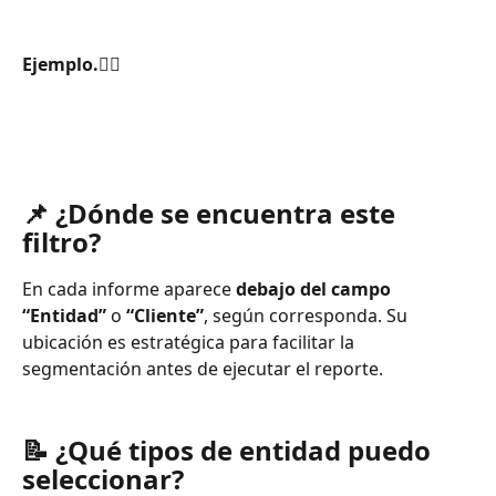
Ejemplo.👇🏽
📌 ¿Dónde se encuentra este 
filtro?
En cada informe aparece 
debajo del campo 
“Entidad”
 o
 “Cliente”
, según corresponda. Su 
ubicación es estratégica para facilitar la 
segmentación antes de ejecutar el reporte.
📝 ¿Qué tipos de entidad puedo 
seleccionar?