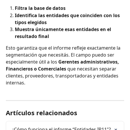
Filtra la base de datos
Identifica las entidades que coinciden con los 
tipos elegidos
Muestra únicamente esas entidades en el 
resultado final
Esto garantiza que el informe refleje exactamente la 
segmentación que necesitás. El campo puedo ser 
especialmente útil a los 
Gerentes administrativos, 
Financieros o Comerciales
 que necesitan separar 
clientes, proveedores, transportadoras y entidades 
internas.
Artículos relacionados
¿Cómo funciona el informe “Entidades IP11"?