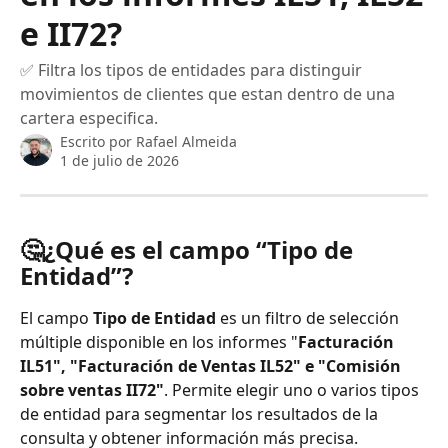
e II72?
✅ Filtra los tipos de entidades para distinguir
movimientos de clientes que estan dentro de una
cartera especifica.
Escrito por
Rafael Almeida
1 de julio de 2026
🤔¿Qué es el campo “Tipo de 
Entidad”?
El campo 
Tipo de Entidad
 es un filtro de selección 
múltiple disponible en los informes "
Facturación
IL51", "Facturación de Ventas IL52" e "Comisión 
sobre ventas II72"
. Permite elegir uno o varios tipos 
de entidad para segmentar los resultados de la 
consulta y obtener información más precisa.