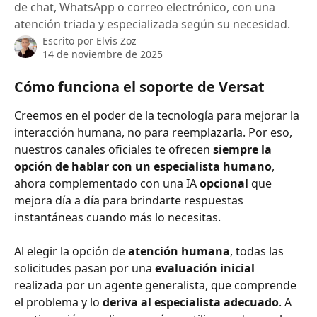
de chat, WhatsApp o correo electrónico, con una
atención triada y especializada según su necesidad.
Escrito por
Elvis Zoz
14 de noviembre de 2025
Cómo funciona el soporte de Versat
Creemos en el poder de la tecnología para mejorar la 
interacción humana, no para reemplazarla. Por eso, 
nuestros canales oficiales te ofrecen 
siempre la 
opción de hablar con un especialista humano
, 
ahora complementado con una IA 
opcional
 que 
mejora día a día para brindarte respuestas 
instantáneas cuando más lo necesitas.
Al elegir la opción de 
atención humana
, todas las 
solicitudes pasan por una 
evaluación inicial
realizada por un agente generalista, que comprende 
el problema y lo 
deriva al especialista adecuado
. A 