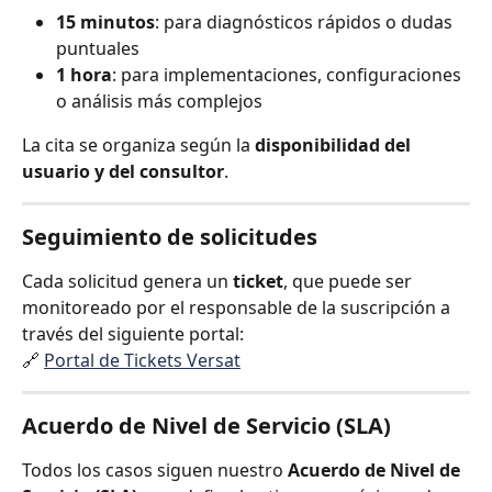
15 minutos
: para diagnósticos rápidos o dudas 
puntuales
1 hora
: para implementaciones, configuraciones 
o análisis más complejos
La cita se organiza según la 
disponibilidad del 
usuario y del consultor
.
Seguimiento de solicitudes
Cada solicitud genera un 
ticket
, que puede ser 
monitoreado por el responsable de la suscripción a 
través del siguiente portal:
🔗 
Portal de Tickets Versat
Acuerdo de Nivel de Servicio (SLA)
Todos los casos siguen nuestro 
Acuerdo de Nivel de 