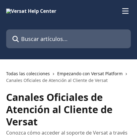
Ir al contenido principal
Buscar artículos...
Todas las colecciones
Empezando con Versat Platform
Canales Oficiales de Atención al Cliente de Versat
Canales Oficiales de
Atención al Cliente de
Versat
Conozca cómo acceder al soporte de Versat a través