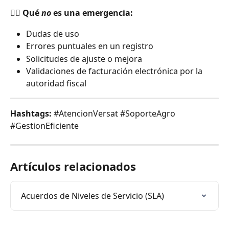
👎🏻 Qué 
no
 es una emergencia:
Dudas de uso
Errores puntuales en un registro
Solicitudes de ajuste o mejora
Validaciones de facturación electrónica por la 
autoridad fiscal
Hashtags:
 #AtencionVersat #SoporteAgro 
#GestionEficiente
Artículos relacionados
Acuerdos de Niveles de Servicio (SLA)