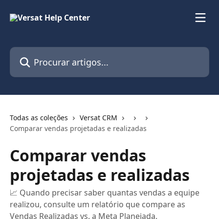
Ir para conteúdo principal
Procurar artigos...
Todas as coleções
Versat CRM
Comparar vendas projetadas e realizadas
Comparar vendas
projetadas e realizadas
📈 Quando precisar saber quantas vendas a equipe
realizou, consulte um relatório que compare as
Vendas Realizadas vs. a Meta Planejada.