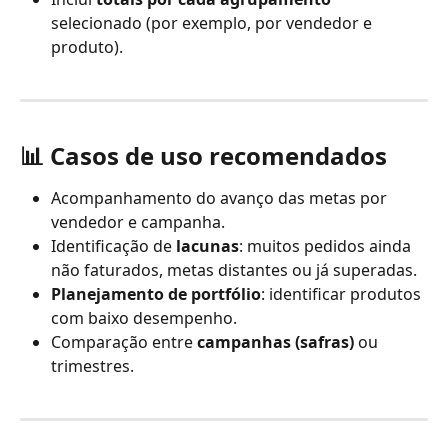
selecionado (por exemplo, por vendedor e 
produto).
📊 Casos de uso recomendados
Acompanhamento do avanço das metas por 
vendedor e campanha.
Identificação de 
lacunas
: muitos pedidos ainda 
não faturados, metas distantes ou já superadas.
Planejamento de portfólio
: identificar produtos 
com baixo desempenho.
Comparação entre 
campanhas (safras)
 ou 
trimestres.