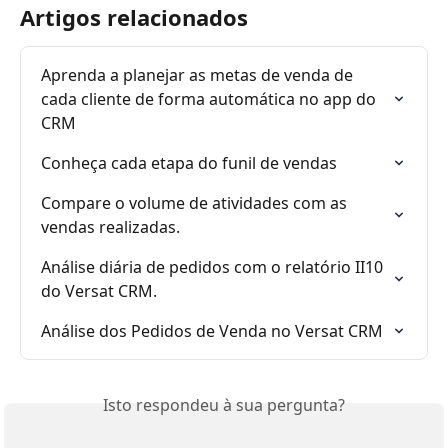
Artigos relacionados
Aprenda a planejar as metas de venda de 
cada cliente de forma automática no app do 
CRM
Conheça cada etapa do funil de vendas
Compare o volume de atividades com as 
vendas realizadas.
Análise diária de pedidos com o relatório II10 
do Versat CRM.
Análise dos Pedidos de Venda no Versat CRM
Isto respondeu à sua pergunta?