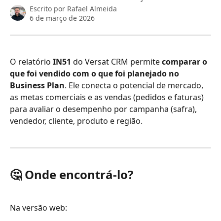
Escrito por
Rafael Almeida
6 de março de 2026
O relatório 
IN51
 do Versat CRM permite 
comparar o 
que foi vendido com o que foi planejado
no
Business Plan
. Ele conecta o potencial de mercado, 
as metas comerciais e as vendas (pedidos e faturas) 
para avaliar o desempenho por campanha (safra), 
vendedor, cliente, produto e região.
🤔 
Onde encontrá-lo?
Na versão web: