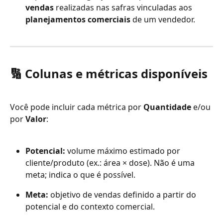
vendas
 realizadas nas safras vinculadas aos 
planejamentos comerciais
 de um vendedor.
🔢 
Colunas e métricas disponíveis
Você pode incluir cada métrica por 
Quantidade
 e/ou 
por 
Valor
:
Potencial:
 volume máximo estimado por 
cliente/produto (ex.: área × dose). Não é uma 
meta; indica o que é possível.
Meta:
 objetivo de vendas definido a partir do 
potencial e do contexto comercial.