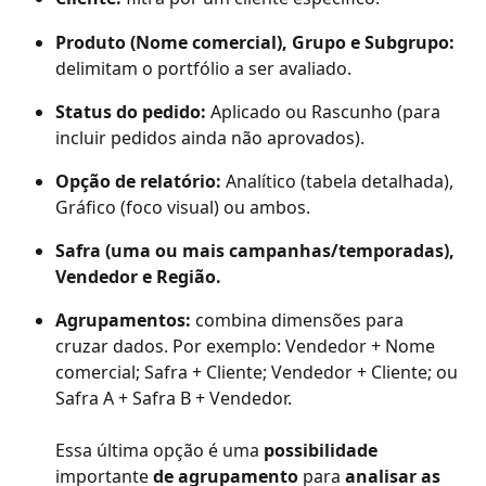
Produto (Nome comercial), Grupo e Subgrupo:
delimitam o portfólio a ser avaliado.
Status do pedido:
 Aplicado ou Rascunho (para 
incluir pedidos ainda não aprovados).
Opção de relatório:
 Analítico (tabela detalhada), 
Gráfico (foco visual) ou ambos.
Safra (uma ou mais campanhas/temporadas), 
Vendedor e Região.
Agrupamentos:
 combina dimensões para 
cruzar dados. Por exemplo: Vendedor + Nome 
comercial; Safra + Cliente; Vendedor + Cliente; ou 
Safra A + Safra B + Vendedor.
Essa última opção é uma 
possibilidade
importante 
de agrupamento
 para 
analisar as 