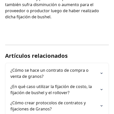
también sufra disminución o aumento para el 
proveedor o productor luego de haber realizado 
dicha fijación de bushel.
Artículos relacionados
¿Cómo se hace un contrato de compra o 
venta de granos?
¿En qué caso utilizar la fijación de costo, la 
fijación de bushel y el rollover?
¿Cómo crear protocolos de contratos y 
fijaciones de Granos?