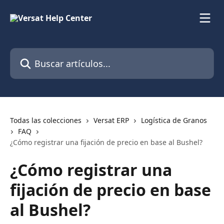
Ir al contenido principal
Buscar artículos...
Todas las colecciones
Versat ERP
Logística de Granos
FAQ
¿Cómo registrar una fijación de precio en base al Bushel?
¿Cómo registrar una
fijación de precio en base
al Bushel?