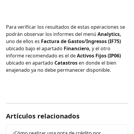
Para verificar los resultados de estas operaciones se 
podrán observar los informes del menú 
Analytics,
uno de ellos es 
Factura de Gastos/Ingresos (IF75) 
ubicado bajo el apartado
 Financiero,
 y el otro 
informe recomendado es el de 
Activos Fijos (IP06) 
ubicado en apartado
 Catastros
 en donde el bien 
enajenado ya no debe permanecer disponible.
Artículos relacionados
¿Cómo realizar una nota de crédito por 