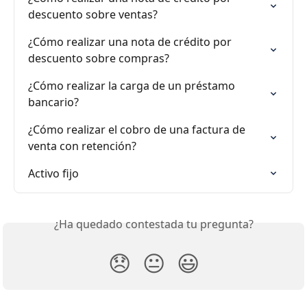
descuento sobre ventas?
¿Cómo realizar una nota de crédito por 
descuento sobre compras?
¿Cómo realizar la carga de un préstamo 
bancario?
¿Cómo realizar el cobro de una factura de 
venta con retención?
Activo fijo
¿Ha quedado contestada tu pregunta?
😞
😐
😃