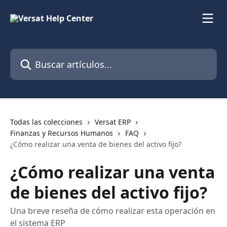
Ir al contenido principal
Buscar artículos...
Todas las colecciones
Versat ERP
Finanzas y Recursos Humanos
FAQ
¿Cómo realizar una venta de bienes del activo fijo?
¿Cómo realizar una venta
de bienes del activo fijo?
Una breve reseña de cómo realizar esta operación en
el sistema ERP