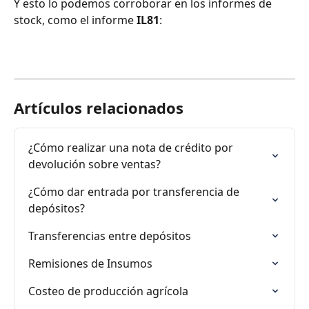
Y esto lo podemos corroborar en los informes de 
stock, como el informe 
IL81
:
Artículos relacionados
¿Cómo realizar una nota de crédito por 
devolución sobre ventas?
¿Cómo dar entrada por transferencia de 
depósitos?
Transferencias entre depósitos
Remisiones de Insumos
Costeo de producción agrícola