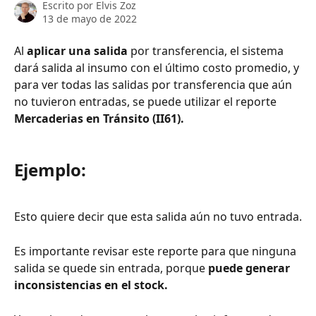
Escrito por
Elvis Zoz
13 de mayo de 2022
Al 
aplicar una salida
 por transferencia, el sistema 
dará salida al insumo con el último costo promedio, y 
para ver todas las salidas por transferencia que aún 
no tuvieron entradas, se puede utilizar el reporte 
Mercaderias en Tránsito (II61).
Ejemplo: 
Esto quiere decir que esta salida aún no tuvo entrada.
Es importante revisar este reporte para que ninguna 
salida se quede sin entrada, porque 
puede generar 
inconsistencias en el stock.