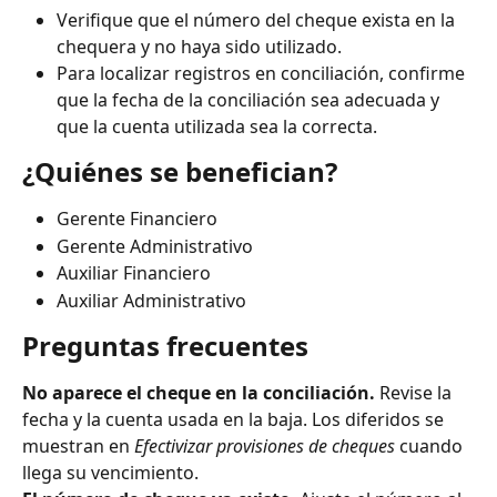
Verifique que el número del cheque exista en la 
chequera y no haya sido utilizado.
Para localizar registros en conciliación, confirme 
que la fecha de la conciliación sea adecuada y 
que la cuenta utilizada sea la correcta.
¿Quiénes se benefician?
Gerente Financiero
Gerente Administrativo
Auxiliar Financiero
Auxiliar Administrativo
Preguntas frecuentes
No aparece el cheque en la conciliación.
 Revise la 
fecha y la cuenta usada en la baja. Los diferidos se 
muestran en 
Efectivizar provisiones de cheques
 cuando 
llega su vencimiento.