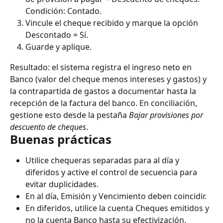
Condición: Contado.
Vincule el cheque recibido y marque la opción 
Descontado = Sí.
Guarde y aplique.
Resultado: el sistema registra el ingreso neto en 
Banco (valor del cheque menos intereses y gastos) y 
la contrapartida de gastos a documentar hasta la 
recepción de la factura del banco. En conciliación, 
gestione esto desde la pestaña 
Bajar provisiones por 
descuento de cheques
.
Buenas prácticas
Utilice chequeras separadas para al día y 
diferidos y active el control de secuencia para 
evitar duplicidades.
En al día, Emisión y Vencimiento deben coincidir.
En diferidos, utilice la cuenta Cheques emitidos y 
no la cuenta Banco hasta su efectivización.