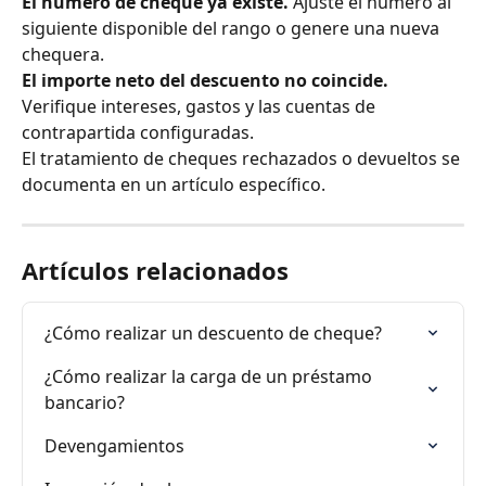
El número de cheque ya existe.
 Ajuste el número al 
siguiente disponible del rango o genere una nueva 
chequera.
El importe neto del descuento no coincide.
Verifique intereses, gastos y las cuentas de 
contrapartida configuradas.
El tratamiento de cheques rechazados o devueltos se 
documenta en un artículo específico.
Artículos relacionados
¿Cómo realizar un descuento de cheque?
¿Cómo realizar la carga de un préstamo 
bancario?
Devengamientos