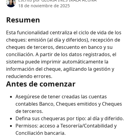
18 de noviembre de 2025
Resumen
Esta funcionalidad centraliza el ciclo de vida de los 
cheques: emisión (al día y diferidos), recepción de 
cheques de terceros, descuento en banco y su 
conciliación. A partir de los datos registrados, el 
sistema puede imprimir automáticamente la 
información del cheque, agilizando la gestión y 
reduciendo errores.
Antes de comenzar
Asegúrese de tener creadas las cuentas 
contables Banco, Cheques emitidos y Cheques 
de terceros.
Defina sus chequeras por tipo: al día y diferido.
Permisos: acceso a Tesorería/Contabilidad y 
Conciliación bancaria.