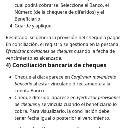
cual podrá cobrarse. Seleccione el Banco, el 
Número (de la chequera de diferidos) y el 
Beneficiario.
Guarde y aplique.
Resultado: se genera la provisión del cheque a pagar. 
En conciliación, el registro se gestiona en la pestaña 
Efectivizar provisiones de cheques
 cuando la fecha de 
vencimiento es alcanzada.
4) Conciliación bancaria de cheques
Cheque al día: aparece en 
Confirmar movimiento 
bancario
 al estar vinculado directamente a la 
cuenta Banco.
Cheque diferido: aparece en 
Efectivizar provisiones 
de cheques
 y se vincula cuando el beneficiario lo 
cobra. Para visualizarlo, la conciliación debe 
tener fecha igual o posterior al vencimiento.