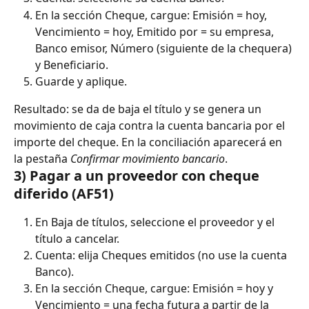
En la sección Cheque, cargue: Emisión = hoy, 
Vencimiento = hoy, Emitido por = su empresa, 
Banco emisor, Número (siguiente de la chequera) 
y Beneficiario.
Guarde y aplique.
Resultado: se da de baja el título y se genera un 
movimiento de caja contra la cuenta bancaria por el 
importe del cheque. En la conciliación aparecerá en 
la pestaña 
Confirmar movimiento bancario
.
3) Pagar a un proveedor con cheque 
diferido (AF51)
En Baja de títulos, seleccione el proveedor y el 
título a cancelar.
Cuenta: elija Cheques emitidos (no use la cuenta 
Banco).
En la sección Cheque, cargue: Emisión = hoy y 
Vencimiento = una fecha futura a partir de la 