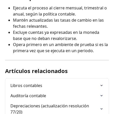
Ejecuta el proceso al cierre mensual, trimestral o 
anual, según la política contable.
Mantén actualizadas las tasas de cambio en las 
fechas relevantes.
Excluye cuentas ya expresadas en la moneda 
base que no deban revalorizarse.
Opera primero en un ambiente de prueba si es la 
primera vez que se ejecuta en un periodo.
Artículos relacionados
Libros contables
Auditoría contable
Depreciaciones (actualización resolución 
77/20)