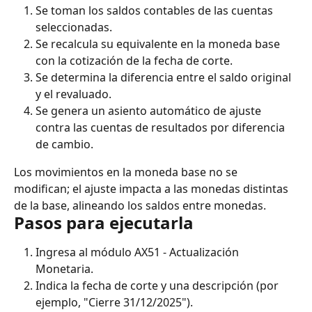
Se toman los saldos contables de las cuentas 
seleccionadas.
Se recalcula su equivalente en la moneda base 
con la cotización de la fecha de corte.
Se determina la diferencia entre el saldo original 
y el revaluado.
Se genera un asiento automático de ajuste 
contra las cuentas de resultados por diferencia 
de cambio.
Los movimientos en la moneda base no se 
modifican; el ajuste impacta a las monedas distintas 
de la base, alineando los saldos entre monedas.
Pasos para ejecutarla
Ingresa al módulo AX51 - Actualización 
Monetaria.
Indica la fecha de corte y una descripción (por 
ejemplo, "Cierre 31/12/2025").