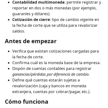
Contabilidad multimoneda
: permite registrar y 
reportar en dos o más monedas (por ejemplo, 
guaraníes y dólares).
Cotización de cierre
: tipo de cambio vigente en 
la fecha de corte que se utiliza para revalorizar 
saldos.
Antes de empezar
Verifica que existan cotizaciones cargadas para 
la fecha de corte.
Confirma cuál es la moneda base de la empresa.
Dispón de cuentas contables para registrar 
ganancias/pérdidas por diferencia de cambio
.
Define qué cuentas estarán sujetas a 
revalorización (caja y bancos en moneda 
extranjera, cuentas por cobrar/pagar, etc.).
Cómo funciona