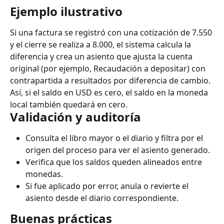
Ejemplo ilustrativo
Si una factura se registró con una cotización de 7.550 
y el cierre se realiza a 8.000, el sistema calcula la 
diferencia y crea un asiento que ajusta la cuenta 
original (por ejemplo, Recaudación a depositar) con 
contrapartida a resultados por diferencia de cambio. 
Así, si el saldo en USD es cero, el saldo en la moneda 
local también quedará en cero.
Validación y auditoría
Consulta el libro mayor o el diario y filtra por el 
origen del proceso para ver el asiento generado.
Verifica que los saldos queden alineados entre 
monedas.
Si fue aplicado por error, anula o revierte el 
asiento desde el diario correspondiente.
Buenas prácticas