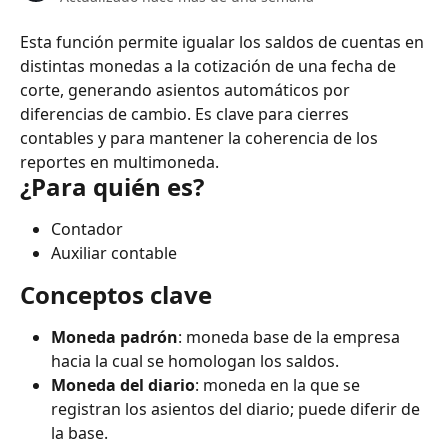
Esta función permite igualar los saldos de cuentas en 
distintas monedas a la cotización de una fecha de 
corte, generando asientos automáticos por 
diferencias de cambio. Es clave para cierres 
contables y para mantener la coherencia de los 
reportes en multimoneda.
¿Para quién es?
Contador
Auxiliar contable
Conceptos clave
Moneda padrón
: moneda base de la empresa 
hacia la cual se homologan los saldos.
Moneda del diario
: moneda en la que se 
registran los asientos del diario; puede diferir de 
la base.