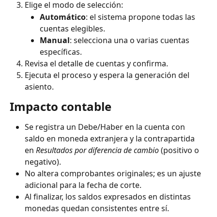
Elige el modo de selección:
Automático
: el sistema propone todas las 
cuentas elegibles.
Manual
: selecciona una o varias cuentas 
específicas.
Revisa el detalle de cuentas y confirma.
Ejecuta el proceso y espera la generación del 
asiento.
Impacto contable
Se registra un Debe/Haber en la cuenta con 
saldo en moneda extranjera y la contrapartida 
en 
Resultados por diferencia de cambio
 (positivo o 
negativo).
No altera comprobantes originales; es un ajuste 
adicional para la fecha de corte.
Al finalizar, los saldos expresados en distintas 
monedas quedan consistentes entre sí.