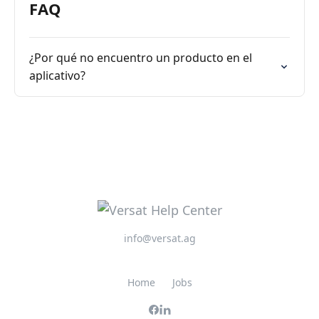
FAQ
¿Por qué no encuentro un producto en el
aplicativo?
info@versat.ag
Home
Jobs