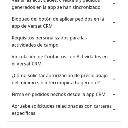
Vea si las actividades, checkins y pedidos
generados en la app se han sincronizado
Bloqueo del botón de aplicar pedidos en la
app de Versat CRM
Requisitos personalizados para las
actividades de campo
Vinculación de Contactos con Actividades en
el Versat CRM.
¿Cómo solicitar autorización de precio abajo
del mínimo sin interrumpir a tu gerente?
Firma en pedidos hechos desde la app CRM
Apruebe solicitudes relacionadas con carteras
específicas