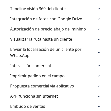
Timeline visión 360 del cliente
Integración de fotos con Google Drive
Autorización de precio abajo del mínimo
Visualizar la ruta hasta un cliente
Enviar la localización de un cliente por
WhatsApp
Interacción comercial
Imprimir pedido en el campo
Propuesta comercial vía aplicativo
APP funciona sin Internet
Embudo de ventas