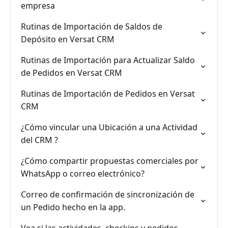
empresa
Rutinas de Importación de Saldos de
Depósito en Versat CRM
Rutinas de Importación para Actualizar Saldo
de Pedidos en Versat CRM
Rutinas de Importación de Pedidos en Versat
CRM
¿Cómo vincular una Ubicación a una Actividad
del CRM ?
¿Cómo compartir propuestas comerciales por
WhatsApp o correo electrónico?
Correo de confirmación de sincronización de
un Pedido hecho en la app.