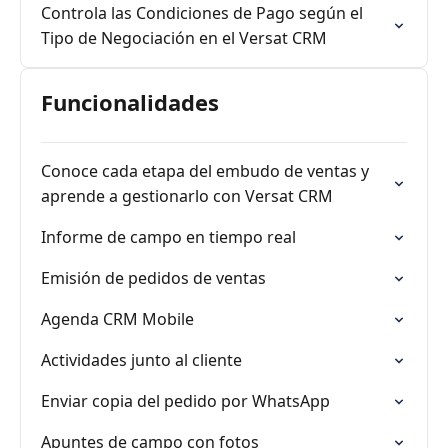
Controla las Condiciones de Pago según el
Tipo de Negociación en el Versat CRM
Funcionalidades
Conoce cada etapa del embudo de ventas y
aprende a gestionarlo con Versat CRM
Informe de campo en tiempo real
Emisión de pedidos de ventas
Agenda CRM Mobile
Actividades junto al cliente
Enviar copia del pedido por WhatsApp
Apuntes de campo con fotos