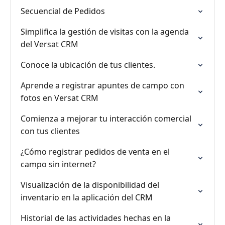
Secuencial de Pedidos
Simplifica la gestión de visitas con la agenda
del Versat CRM
Conoce la ubicación de tus clientes.
Aprende a registrar apuntes de campo con
fotos en Versat CRM
Comienza a mejorar tu interacción comercial
con tus clientes
¿Cómo registrar pedidos de venta en el
campo sin internet?
Visualización de la disponibilidad del
inventario en la aplicación del CRM
Historial de las actividades hechas en la